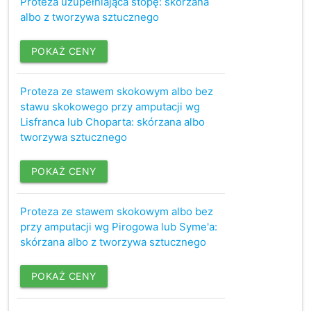
Proteza uzupełniająca stopę: skórzana
albo z tworzywa sztucznego
POKAŻ CENY
Proteza ze stawem skokowym albo bez
stawu skokowego przy amputacji wg
Lisfranca lub Choparta: skórzana albo
tworzywa sztucznego
POKAŻ CENY
Proteza ze stawem skokowym albo bez
przy amputacji wg Pirogowa lub Syme'a:
skórzana albo z tworzywa sztucznego
POKAŻ CENY