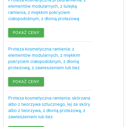
elementów modularnych, z tulejką
ramienia, z miękkim pokryciem
ciałopodobnym, z dłonią protezową
POKAŻ CENY
Proteza kosmetyczna ramienia: z
elementów modularnych, z miękkim
pokryciem ciałopodobnym, z dłonią
protezową, z zawieszeniem lub bez
POKAŻ CENY
Proteza kosmetyczna ramienia: skórzana
albo z tworzywa sztucznego, lej ze skóry
albo z tworzywa, z dłonią protezową, z
zawieszeniem lub bez