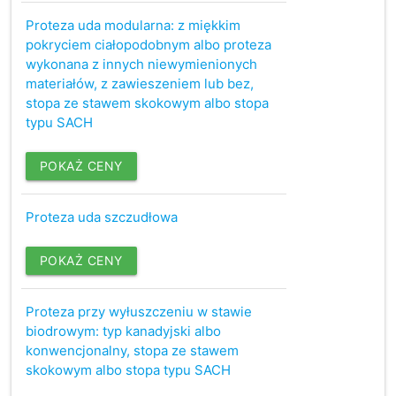
Proteza uda modularna: z miękkim
pokryciem ciałopodobnym albo proteza
wykonana z innych niewymienionych
materiałów, z zawieszeniem lub bez,
stopa ze stawem skokowym albo stopa
typu SACH
POKAŻ CENY
Proteza uda szczudłowa
POKAŻ CENY
Proteza przy wyłuszczeniu w stawie
biodrowym: typ kanadyjski albo
konwencjonalny, stopa ze stawem
skokowym albo stopa typu SACH