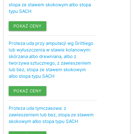
stopa ze stawem skokowym albo stopa
typu SACH
POKAŻ CENY
Proteza uda przy amputacji wg Grittiego
lub wyłuszczenia w stawie kolanowym:
skórzana albo drewniana, albo z
tworzywa sztucznego, z zawieszeniem
lub bez, stopa ze stawem skokowym
albo stopa typu SACH
POKAŻ CENY
Proteza uda tymczasowa: z
zawieszeniem lub bez, stopa ze stawem
skokowym albo stopa typu SACH