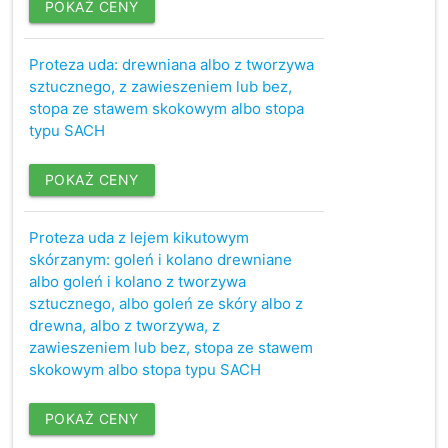
POKAŻ CENY
Proteza uda: drewniana albo z tworzywa
sztucznego, z zawieszeniem lub bez,
stopa ze stawem skokowym albo stopa
typu SACH
POKAŻ CENY
Proteza uda z lejem kikutowym
skórzanym: goleń i kolano drewniane
albo goleń i kolano z tworzywa
sztucznego, albo goleń ze skóry albo z
drewna, albo z tworzywa, z
zawieszeniem lub bez, stopa ze stawem
skokowym albo stopa typu SACH
POKAŻ CENY