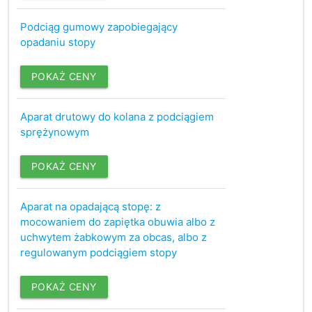
Podciąg gumowy zapobiegający
opadaniu stopy
POKAŻ CENY
Aparat drutowy do kolana z podciągiem
sprężynowym
POKAŻ CENY
Aparat na opadającą stopę: z
mocowaniem do zapiętka obuwia albo z
uchwytem żabkowym za obcas, albo z
regulowanym podciągiem stopy
POKAŻ CENY