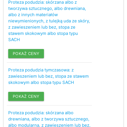
Proteza podudzia: skórzana albo z
tworzywa sztucznego, albo drewniana,
albo z innych materiałów
niewymienionych, z tulejką uda ze skóry,
z zawieszeniem lub bez, stopa ze
stawem skokowym albo stopa typu
SACH
POKAŻ CENY
Proteza podudzia tymczasowa: z
zawieszeniem lub bez, stopa ze stawem
skokowym albo stopa typu SACH
POKAŻ CENY
Proteza podudzia: skórzana albo
drewniana, albo z tworzywa sztucznego,
albo modularna, z zawieszeniem lub bez,