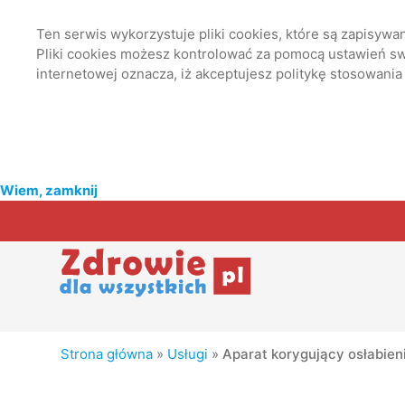
Ten serwis wykorzystuje pliki cookies, które są zapisyw
Pliki cookies możesz kontrolować za pomocą ustawień swo
internetowej oznacza, iż akceptujesz politykę stosowania
Wiem, zamknij
Strona główna
»
Usługi
»
Aparat korygujący osłabien