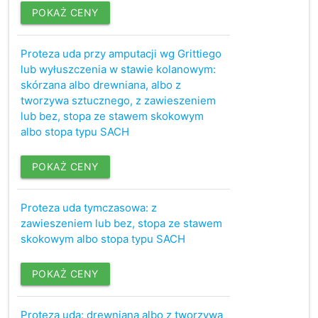
POKAŻ CENY
Proteza uda przy amputacji wg Grittiego
lub wyłuszczenia w stawie kolanowym:
skórzana albo drewniana, albo z
tworzywa sztucznego, z zawieszeniem
lub bez, stopa ze stawem skokowym
albo stopa typu SACH
POKAŻ CENY
Proteza uda tymczasowa: z
zawieszeniem lub bez, stopa ze stawem
skokowym albo stopa typu SACH
POKAŻ CENY
Proteza uda: drewniana albo z tworzywa