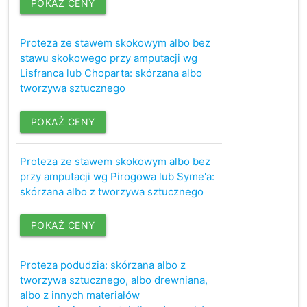
POKAŻ CENY
Proteza ze stawem skokowym albo bez
stawu skokowego przy amputacji wg
Lisfranca lub Choparta: skórzana albo
tworzywa sztucznego
POKAŻ CENY
Proteza ze stawem skokowym albo bez
przy amputacji wg Pirogowa lub Syme'a:
skórzana albo z tworzywa sztucznego
POKAŻ CENY
Proteza podudzia: skórzana albo z
tworzywa sztucznego, albo drewniana,
albo z innych materiałów