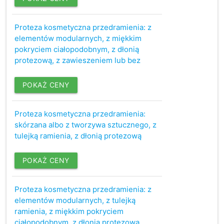
Proteza kosmetyczna przedramienia: z
elementów modularnych, z miękkim
pokryciem ciałopodobnym, z dłonią
protezową, z zawieszeniem lub bez
POKAŻ CENY
Proteza kosmetyczna przedramienia:
skórzana albo z tworzywa sztucznego, z
tulejką ramienia, z dłonią protezową
POKAŻ CENY
Proteza kosmetyczna przedramienia: z
elementów modularnych, z tulejką
ramienia, z miękkim pokryciem
ciałopodobnym, z dłonią protezową