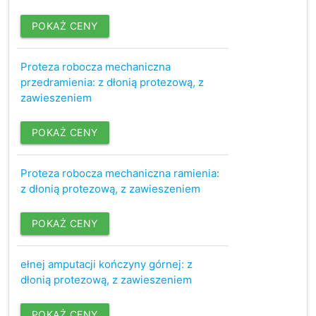
POKAŻ CENY
Proteza robocza mechaniczna
przedramienia: z dłonią protezową, z
zawieszeniem
POKAŻ CENY
Proteza robocza mechaniczna ramienia:
z dłonią protezową, z zawieszeniem
POKAŻ CENY
ełnej amputacji kończyny górnej: z
dłonią protezową, z zawieszeniem
POKAŻ CENY