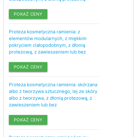
POKAŻ CENY
Proteza kosmetyczna ramienia: z
elementów modularnych, z miękkim
pokryciem ciałopodobnym, z dłonią
protezową, z zawieszeniem lub bez
POKAŻ CENY
Proteza kosmetyczna ramienia: skórzana
albo z tworzywa sztucznego, lej ze skóry
albo z tworzywa, z dłonią protezową, z
zawieszeniem lub bez
POKAŻ CENY