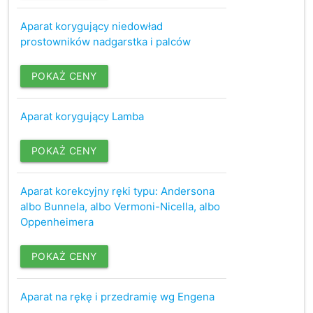
Aparat korygujący niedowład
prostowników nadgarstka i palców
POKAŻ CENY
Aparat korygujący Lamba
POKAŻ CENY
Aparat korekcyjny ręki typu: Andersona
albo Bunnela, albo Vermoni-Nicella, albo
Oppenheimera
POKAŻ CENY
Aparat na rękę i przedramię wg Engena