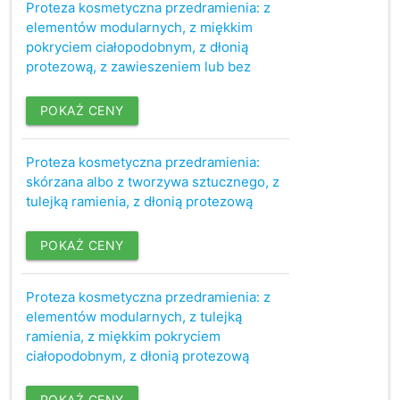
Proteza kosmetyczna przedramienia: z
elementów modularnych, z miękkim
pokryciem ciałopodobnym, z dłonią
protezową, z zawieszeniem lub bez
POKAŻ CENY
Proteza kosmetyczna przedramienia:
skórzana albo z tworzywa sztucznego, z
tulejką ramienia, z dłonią protezową
POKAŻ CENY
Proteza kosmetyczna przedramienia: z
elementów modularnych, z tulejką
ramienia, z miękkim pokryciem
ciałopodobnym, z dłonią protezową
POKAŻ CENY