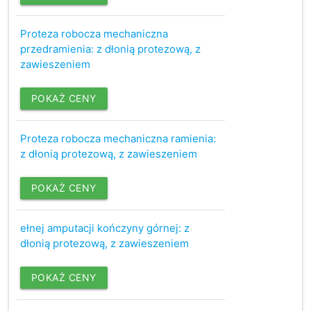
Proteza robocza mechaniczna
przedramienia: z dłonią protezową, z
zawieszeniem
POKAŻ CENY
Proteza robocza mechaniczna ramienia:
z dłonią protezową, z zawieszeniem
POKAŻ CENY
ełnej amputacji kończyny górnej: z
dłonią protezową, z zawieszeniem
POKAŻ CENY