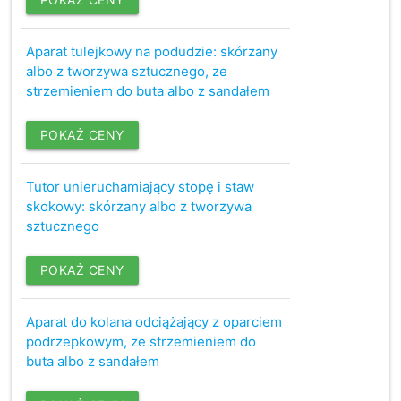
Aparat tulejkowy na podudzie: skórzany
albo z tworzywa sztucznego, ze
strzemieniem do buta albo z sandałem
POKAŻ CENY
Tutor unieruchamiający stopę i staw
skokowy: skórzany albo z tworzywa
sztucznego
POKAŻ CENY
Aparat do kolana odciążający z oparciem
podrzepkowym, ze strzemieniem do
buta albo z sandałem