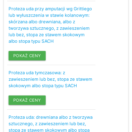
Proteza uda przy amputacji wg Grittiego
lub wyłuszczenia w stawie kolanowym:
skórzana albo drewniana, albo z
tworzywa sztucznego, z zawieszeniem
lub bez, stopa ze stawem skokowym
albo stopa typu SACH
POKAŻ CENY
Proteza uda tymczasowa: z
zawieszeniem lub bez, stopa ze stawem
skokowym albo stopa typu SACH
POKAŻ CENY
Proteza uda: drewniana albo z tworzywa
sztucznego, z zawieszeniem lub bez,
stopa ze stawem skokowym albo stopa