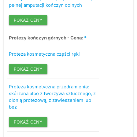
pełnej amputacji kończyn dolnych
POKAŻ CENY
Protezy kończyn górnych - Cena:
*
Proteza kosmetyczna części ręki
POKAŻ CENY
Proteza kosmetyczna przedramienia:
skórzana albo z tworzywa sztucznego, z
dłonią protezową, z zawieszeniem lub
bez
POKAŻ CENY