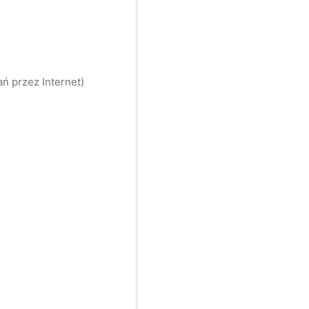
ń przez Internet)