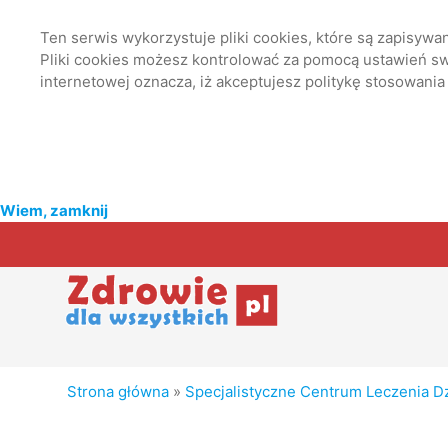
Ten serwis wykorzystuje pliki cookies, które są zapisyw
Pliki cookies możesz kontrolować za pomocą ustawień swo
internetowej oznacza, iż akceptujesz politykę stosowania
Wiem, zamknij
Strona główna
»
Specjalistyczne Centrum Leczenia Dzi