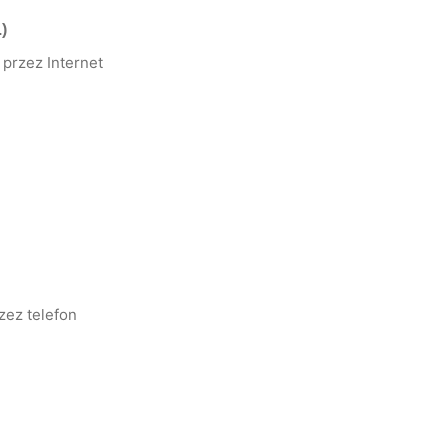
)
przez Internet
zez telefon