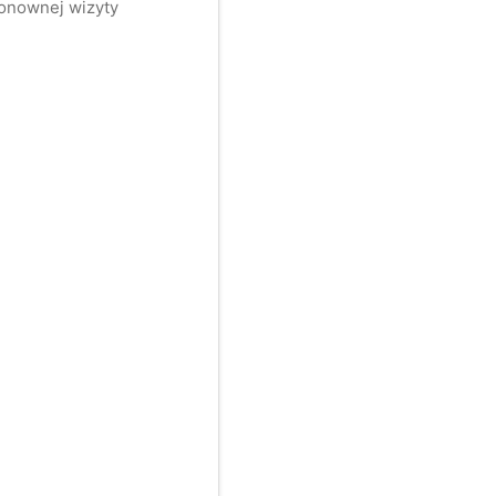
ponownej wizyty