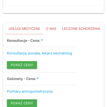
USŁUGI MEDYCZNE
O NAS
LECZONE SCHORZENIA
Konsultacje - Cena:
*
Konsultacja, porada, lekarz neonatolog
POKAŻ CENY
Gabinety - Cena:
*
Pomiary antropometryczne
POKAŻ CENY