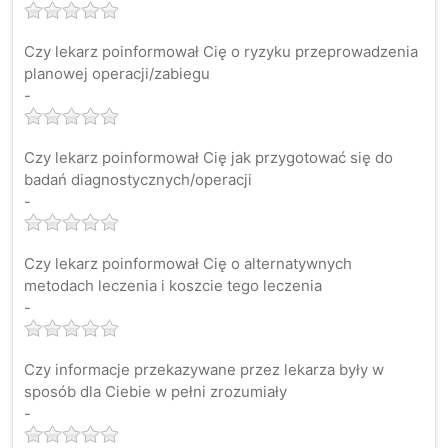
Czy lekarz poinformował Cię o ryzyku przeprowadzenia
planowej operacji/zabiegu
-
Czy lekarz poinformował Cię jak przygotować się do
badań diagnostycznych/operacji
-
Czy lekarz poinformował Cię o alternatywnych
metodach leczenia i koszcie tego leczenia
-
Czy informacje przekazywane przez lekarza były w
sposób dla Ciebie w pełni zrozumiały
-