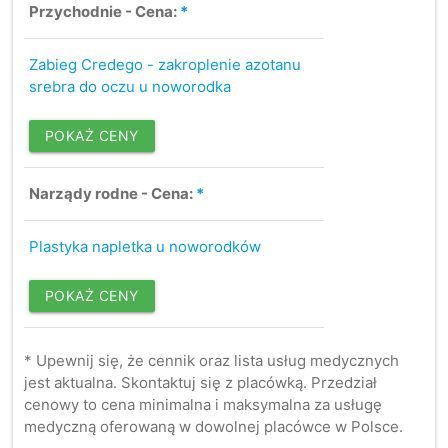
Przychodnie - Cena:
*
Zabieg Credego - zakroplenie azotanu
srebra do oczu u noworodka
POKAŻ CENY
Narządy rodne - Cena:
*
Plastyka napletka u noworodków
POKAŻ CENY
* Upewnij się, że cennik oraz lista usług medycznych
jest aktualna. Skontaktuj się z placówką. Przedział
cenowy to cena minimalna i maksymalna za usługę
medyczną oferowaną w dowolnej placówce w Polsce.