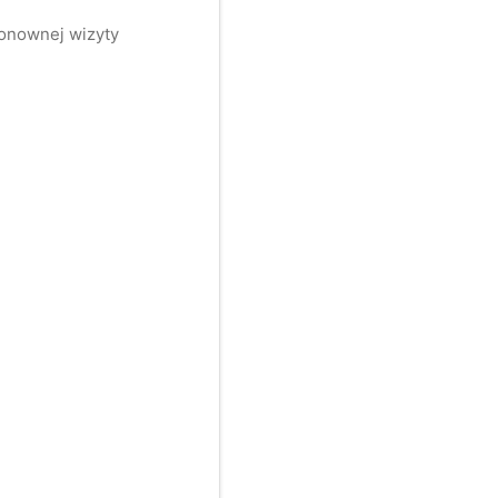
ponownej wizyty