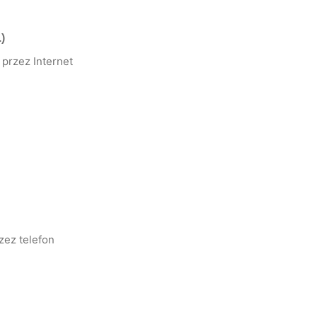
)
przez Internet
zez telefon