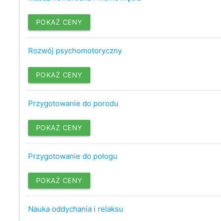
POKAŻ CENY
Rozwój psychomotoryczny
POKAŻ CENY
Przygotowanie do porodu
POKAŻ CENY
Przygotowanie do połogu
POKAŻ CENY
Nauka oddychania i relaksu