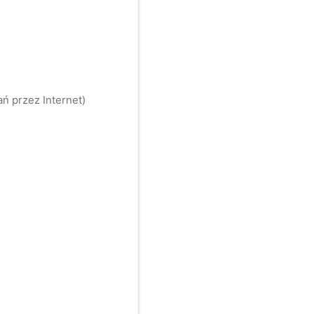
ń przez Internet)