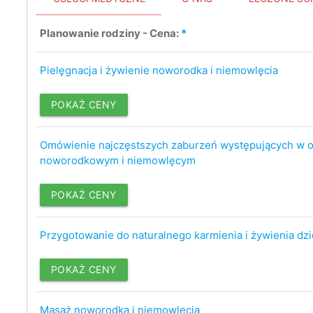
Planowanie rodziny - Cena:
*
Pielęgnacja i żywienie noworodka i niemowlęcia
POKAŻ CENY
Omówienie najczęstszych zaburzeń występujących w o
noworodkowym i niemowlęcym
POKAŻ CENY
Przygotowanie do naturalnego karmienia i żywienia dzi
POKAŻ CENY
Masaż noworodka i niemowlęcia