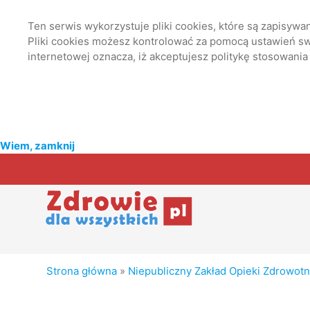
Ten serwis wykorzystuje pliki cookies, które są zapisyw
Pliki cookies możesz kontrolować za pomocą ustawień swo
internetowej oznacza, iż akceptujesz politykę stosowania
Wiem, zamknij
Strona główna
»
Niepubliczny Zakład Opieki Zdrowot