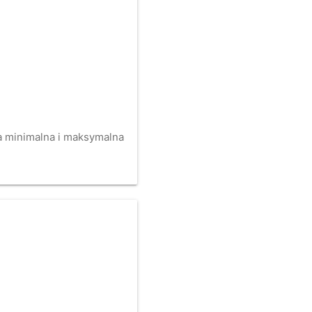
na minimalna i maksymalna