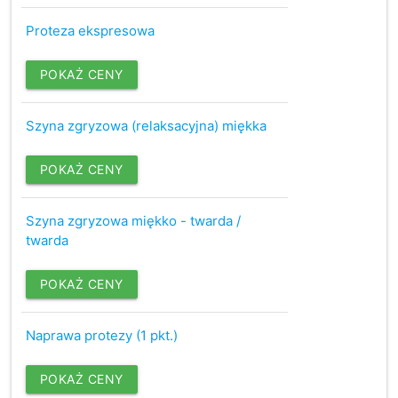
Proteza ekspresowa
POKAŻ CENY
Szyna zgryzowa (relaksacyjna) miękka
POKAŻ CENY
Szyna zgryzowa miękko - twarda /
twarda
POKAŻ CENY
Naprawa protezy (1 pkt.)
POKAŻ CENY