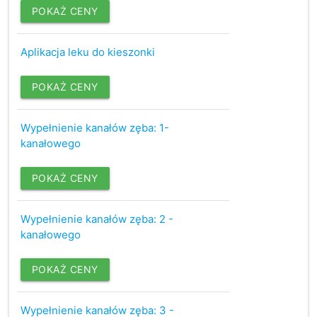
POKAŻ CENY
Aplikacja leku do kieszonki
POKAŻ CENY
Wypełnienie kanałów zęba: 1-
kanałowego
POKAŻ CENY
Wypełnienie kanałów zęba: 2 -
kanałowego
POKAŻ CENY
Wypełnienie kanałów zęba: 3 -