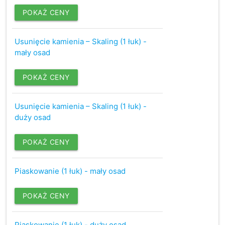
POKAŻ CENY
Usunięcie kamienia – Skaling (1 łuk) -
mały osad
POKAŻ CENY
Usunięcie kamienia – Skaling (1 łuk) -
duży osad
POKAŻ CENY
Piaskowanie (1 łuk) - mały osad
POKAŻ CENY
Piaskowanie (1 łuk) - duży osad