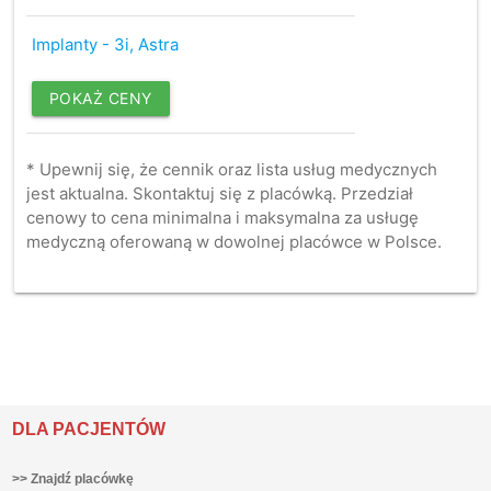
Implanty - 3i, Astra
POKAŻ CENY
* Upewnij się, że cennik oraz lista usług medycznych
jest aktualna. Skontaktuj się z placówką. Przedział
cenowy to cena minimalna i maksymalna za usługę
medyczną oferowaną w dowolnej placówce w Polsce.
DLA PACJENTÓW
>> Znajdź placówkę