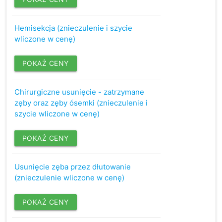
Hemisekcja (znieczulenie i szycie
wliczone w cenę)
POKAŻ CENY
Chirurgiczne usunięcie - zatrzymane
zęby oraz zęby ósemki (znieczulenie i
szycie wliczone w cenę)
POKAŻ CENY
Usunięcie zęba przez dłutowanie
(znieczulenie wliczone w cenę)
POKAŻ CENY