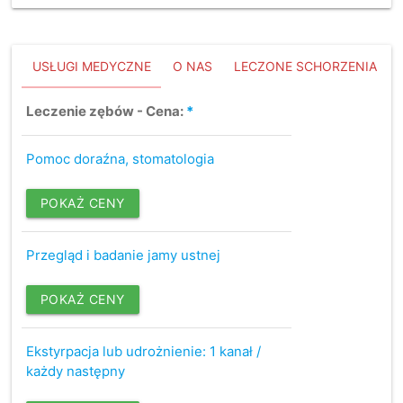
USŁUGI MEDYCZNE
O NAS
LECZONE SCHORZENIA
Leczenie zębów - Cena:
*
Pomoc doraźna, stomatologia
POKAŻ CENY
Przegląd i badanie jamy ustnej
POKAŻ CENY
Ekstyrpacja lub udrożnienie: 1 kanał /
każdy następny