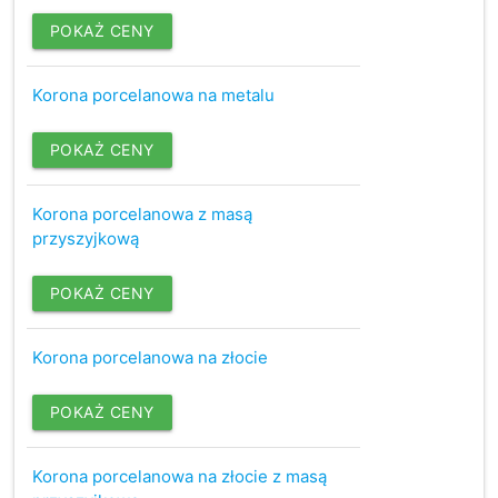
POKAŻ CENY
Korona porcelanowa na metalu
POKAŻ CENY
Korona porcelanowa z masą
przyszyjkową
POKAŻ CENY
Korona porcelanowa na złocie
POKAŻ CENY
Korona porcelanowa na złocie z masą