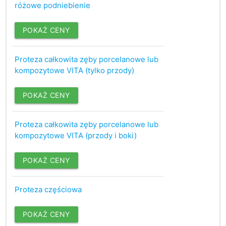
różowe podniebienie
POKAŻ CENY
Proteza całkowita zęby porcelanowe lub
kompozytowe VITA (tylko przody)
POKAŻ CENY
Proteza całkowita zęby porcelanowe lub
kompozytowe VITA (przody i boki)
POKAŻ CENY
Proteza częściowa
POKAŻ CENY