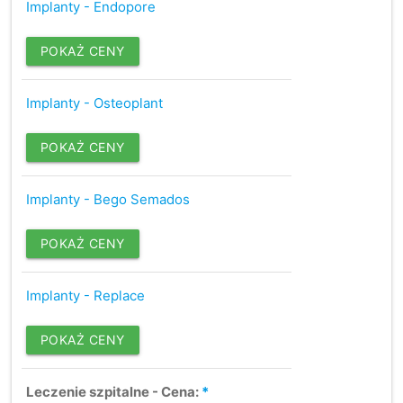
Implanty - Endopore
POKAŻ CENY
Implanty - Osteoplant
POKAŻ CENY
Implanty - Bego Semados
POKAŻ CENY
Implanty - Replace
POKAŻ CENY
Leczenie szpitalne - Cena:
*