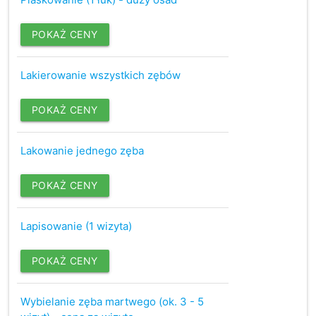
POKAŻ CENY
Lakierowanie wszystkich zębów
POKAŻ CENY
Lakowanie jednego zęba
POKAŻ CENY
Lapisowanie (1 wizyta)
POKAŻ CENY
Wybielanie zęba martwego (ok. 3 - 5