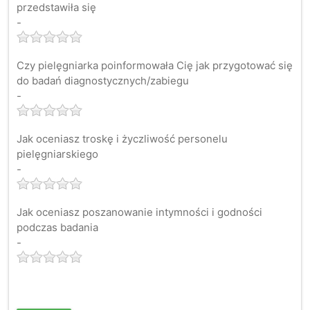
przedstawiła się
-
Czy pielęgniarka poinformowała Cię jak przygotować się
do badań diagnostycznych/zabiegu
-
Jak oceniasz troskę i życzliwość personelu
pielęgniarskiego
-
Jak oceniasz poszanowanie intymności i godności
podczas badania
-