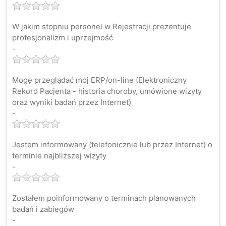
W jakim stopniu personel w Rejestracji prezentuje
profesjonalizm i uprzejmość
-
Mogę przeglądać mój ERP/on-line (Elektroniczny
Rekord Pacjenta - historia choroby, umówione wizyty
oraz wyniki badań przez Internet)
-
Jestem informowany (telefonicznie lub przez Internet) o
terminie najbliższej wizyty
-
Zostałem poinformowany o terminach planowanych
badań i zabiegów
-