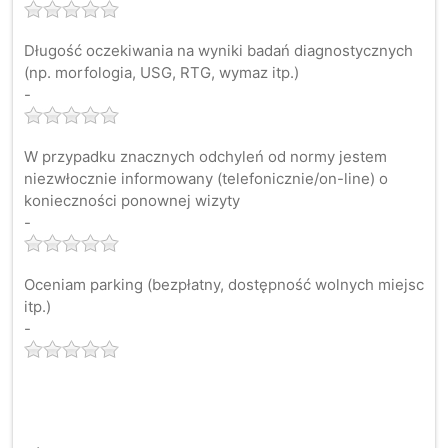
Długość oczekiwania na wyniki badań diagnostycznych
(np. morfologia, USG, RTG, wymaz itp.)
-
W przypadku znacznych odchyleń od normy jestem
niezwłocznie informowany (telefonicznie/on-line) o
konieczności ponownej wizyty
-
Oceniam parking (bezpłatny, dostępność wolnych miejsc
itp.)
-