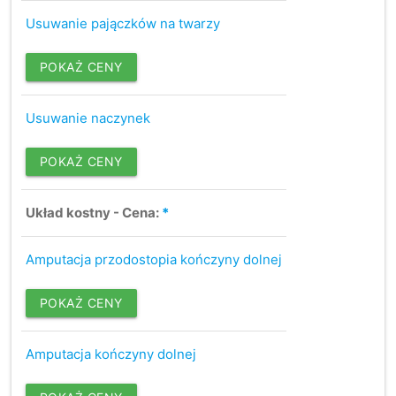
Usuwanie pajączków na twarzy
POKAŻ CENY
Usuwanie naczynek
POKAŻ CENY
Układ kostny - Cena:
*
Amputacja przodostopia kończyny dolnej
POKAŻ CENY
Amputacja kończyny dolnej