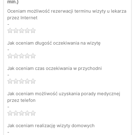
min.)
Oceniam możliwość rezerwacji terminu wizyty u lekarza
przez Internet
-
Jak oceniam długość oczekiwania na wizytę
-
Jak oceniam czas oczekiwania w przychodni
-
Jak oceniam możliwość uzyskania porady medycznej
przez telefon
-
Jak oceniam realizację wizyty domowych
-