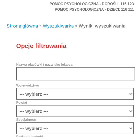
POMOC PSYCHOLOGICZNA - DOROŚLI: 116 123
POMOC PSYCHOLOGICZNA - DZIECI: 116 111
Strona główna
»
Wyszukiwarka
»
Wyniki wyszukiwania
Opcje filtrowania
Nazwa placówki / nazwisko lekarza
Województwo
Powiat
Specjalność
Rodzaj placówki