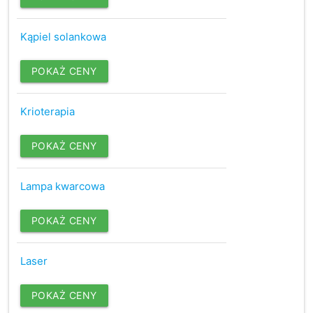
Kąpiel solankowa
POKAŻ CENY
Krioterapia
POKAŻ CENY
Lampa kwarcowa
POKAŻ CENY
Laser
POKAŻ CENY