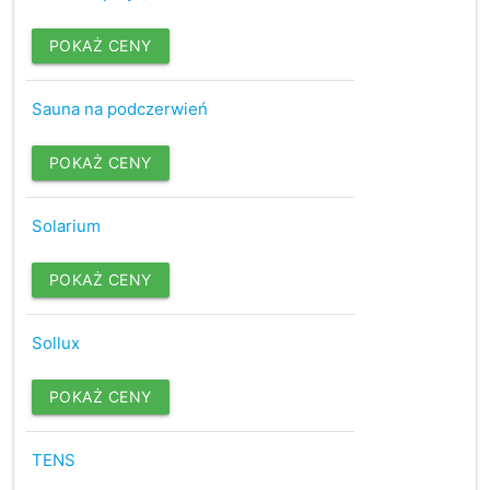
POKAŻ CENY
Sauna na podczerwień
POKAŻ CENY
Solarium
POKAŻ CENY
Sollux
POKAŻ CENY
TENS