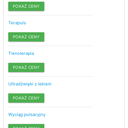
POKAŻ CENY
Terapuls
POKAŻ CENY
Tlenoterapia
POKAŻ CENY
Ultradźwięki z lekiem
POKAŻ CENY
Wyciąg pulsacyjny