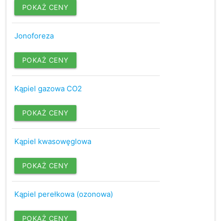
POKAŻ CENY
Jonoforeza
POKAŻ CENY
Kąpiel gazowa CO2
POKAŻ CENY
Kąpiel kwasowęglowa
POKAŻ CENY
Kąpiel perełkowa (ozonowa)
POKAŻ CENY