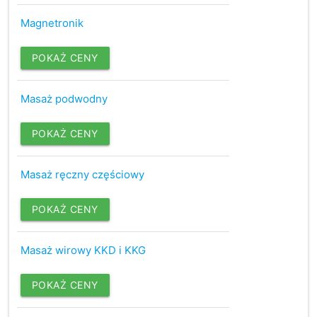
Magnetronik
POKAŻ CENY
Masaż podwodny
POKAŻ CENY
Masaż ręczny częściowy
POKAŻ CENY
Masaż wirowy KKD i KKG
POKAŻ CENY