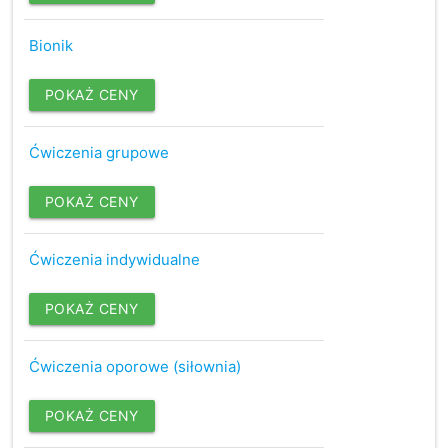
Bionik
POKAŻ CENY
Ćwiczenia grupowe
POKAŻ CENY
Ćwiczenia indywidualne
POKAŻ CENY
Ćwiczenia oporowe (siłownia)
POKAŻ CENY