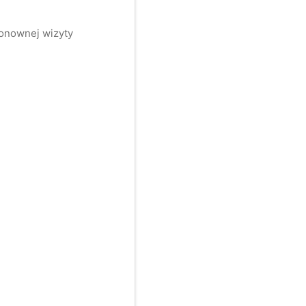
ponownej wizyty