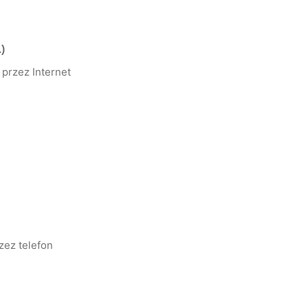
)
przez Internet
zez telefon