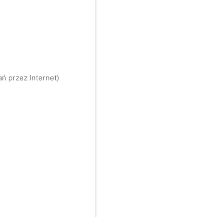
ń przez Internet)