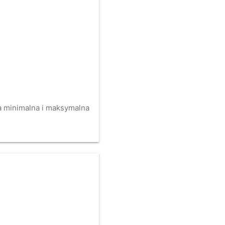
na minimalna i maksymalna