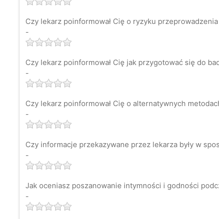
Czy lekarz poinformował Cię o ryzyku przeprowadzenia
-
Czy lekarz poinformował Cię jak przygotować się do ba
-
Czy lekarz poinformował Cię o alternatywnych metodach 
-
Czy informacje przekazywane przez lekarza były w spos
-
Jak oceniasz poszanowanie intymności i godności podc
-