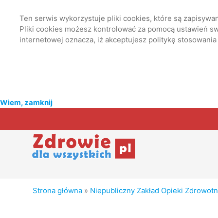
Ten serwis wykorzystuje pliki cookies, które są zapisyw
Pliki cookies możesz kontrolować za pomocą ustawień swo
internetowej oznacza, iż akceptujesz politykę stosowania
Wiem, zamknij
Strona główna
»
Niepubliczny Zakład Opieki Zdrowot