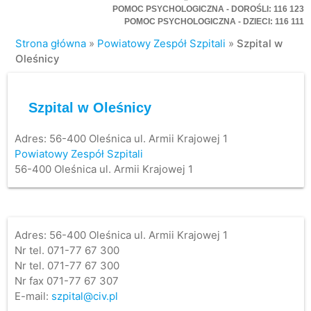
POMOC PSYCHOLOGICZNA - DOROŚLI: 116 123
POMOC PSYCHOLOGICZNA - DZIECI: 116 111
Strona główna
»
Powiatowy Zespół Szpitali
»
Szpital w
Oleśnicy
Szpital w Oleśnicy
Adres:
56-400 Oleśnica ul. Armii Krajowej 1
Powiatowy Zespół Szpitali
56-400 Oleśnica ul. Armii Krajowej 1
Adres: 56-400 Oleśnica ul. Armii Krajowej 1
Nr tel. 071-77 67 300
Nr tel. 071-77 67 300
Nr fax 071-77 67 307
E-mail:
szpital@civ.pl