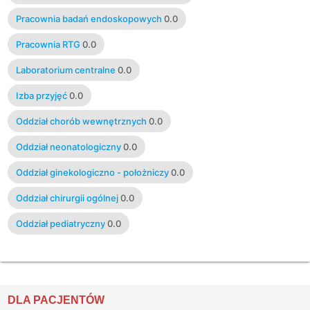
Pracownia badań endoskopowych
0.0
Pracownia RTG
0.0
Laboratorium centralne
0.0
Izba przyjęć
0.0
Oddział chorób wewnętrznych
0.0
Oddział neonatologiczny
0.0
Oddział ginekologiczno - położniczy
0.0
Oddział chirurgii ogólnej
0.0
Oddział pediatryczny
0.0
DLA PACJENTÓW