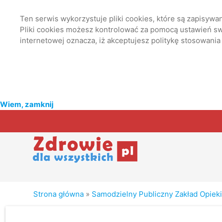
Ten serwis wykorzystuje pliki cookies, które są zapisyw
Pliki cookies możesz kontrolować za pomocą ustawień swo
internetowej oznacza, iż akceptujesz politykę stosowania
Wiem, zamknij
Strona główna
»
Samodzielny Publiczny Zakład Opieki