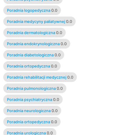
Poradnia logopedyczna
0.0
Poradnia medycyny paliatywnej
0.0
Poradnia dermatologiczna
0.0
Poradnia endokrynologiczna
0.0
Poradnia diabetologiczna
0.0
Poradnia ortopedyczna
0.0
Poradnia rehabilitacji medycznej
0.0
Poradnia pulmonologiczna
0.0
Poradnia psychiatryczna
0.0
Poradnia neurologiczna
0.0
Poradnia ortopedyczna
0.0
Poradnia urologiczna
0.0