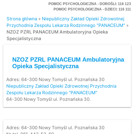
POMOC PSYCHOLOGICZNA - DOROŚLI: 116 123
POMOC PSYCHOLOGICZNA - DZIECI: 116 111
Strona główna
»
Niepubliczny Zakład Opieki Zdrowotnej
Przychodnia Zespołu Lekarza Rodzinnego "PANACEUM"
»
NZOZ PZRL PANACEUM Ambulatoryjna Opieka
Specjalistyczna
NZOZ PZRL PANACEUM Ambulatoryjna
Opieka Specjalistyczna
Adres:
64-300 Nowy Tomyśl ul. Poznańska 30
Niepubliczny Zakład Opieki Zdrowotnej Przychodnia
Zespołu Lekarza Rodzinnego "PANACEUM"
64-300 Nowy Tomyśl ul. Poznańska 30.
Adres: 64-300 Nowy Tomyśl ul. Poznańska 30