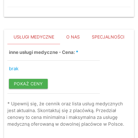
USŁUGI MEDYCZNE
O NAS
SPECJALNOŚCI
inne usługi medyczne - Cena:
*
brak
POKAŻ CENY
* Upewnij się, że cennik oraz lista usług medycznych
jest aktualna. Skontaktuj się z placówką. Przedział
cenowy to cena minimalna i maksymalna za usługę
medyczną oferowaną w dowolnej placówce w Polsce.