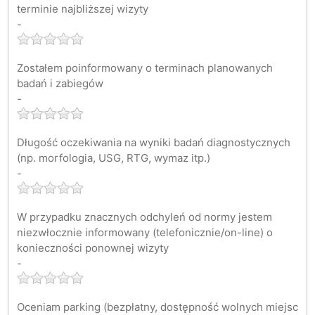
terminie najbliższej wizyty
-
Zostałem poinformowany o terminach planowanych
badań i zabiegów
-
Długość oczekiwania na wyniki badań diagnostycznych
(np. morfologia, USG, RTG, wymaz itp.)
-
W przypadku znacznych odchyleń od normy jestem
niezwłocznie informowany (telefonicznie/on-line) o
konieczności ponownej wizyty
-
Oceniam parking (bezpłatny, dostępność wolnych miejsc