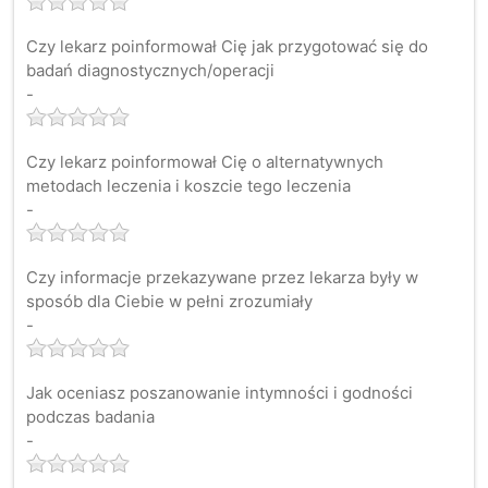
Czy lekarz poinformował Cię jak przygotować się do
badań diagnostycznych/operacji
-
Czy lekarz poinformował Cię o alternatywnych
metodach leczenia i koszcie tego leczenia
-
Czy informacje przekazywane przez lekarza były w
sposób dla Ciebie w pełni zrozumiały
-
Jak oceniasz poszanowanie intymności i godności
podczas badania
-