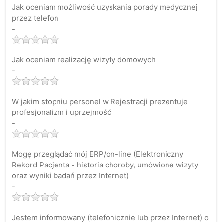
Jak oceniam możliwość uzyskania porady medycznej
przez telefon
-
Jak oceniam realizację wizyty domowych
-
W jakim stopniu personel w Rejestracji prezentuje
profesjonalizm i uprzejmość
-
Mogę przeglądać mój ERP/on-line (Elektroniczny
Rekord Pacjenta - historia choroby, umówione wizyty
oraz wyniki badań przez Internet)
-
Jestem informowany (telefonicznie lub przez Internet) o