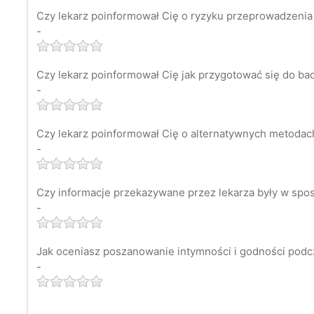
Czy lekarz poinformował Cię o ryzyku przeprowadzenia
-
Czy lekarz poinformował Cię jak przygotować się do ba
-
Czy lekarz poinformował Cię o alternatywnych metodach 
-
Czy informacje przekazywane przez lekarza były w spos
-
Jak oceniasz poszanowanie intymności i godności podc
-