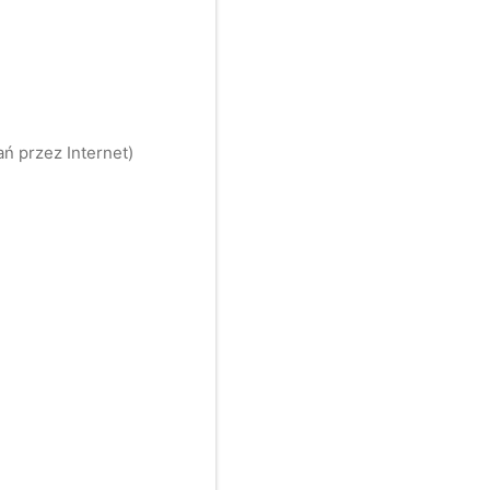
ń przez Internet)