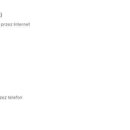
)
przez Internet
zez telefon