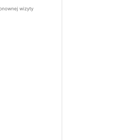
ponownej wizyty