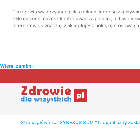
Ten serwis wykorzystuje pliki cookies, które są zapisyw
Pliki cookies możesz kontrolować za pomocą ustawień swo
internetowej oznacza, iż akceptujesz politykę stosowania
Wiem, zamknij
Strona główna
»
"SYNEXUS SCM " Niepubliczny Zakła