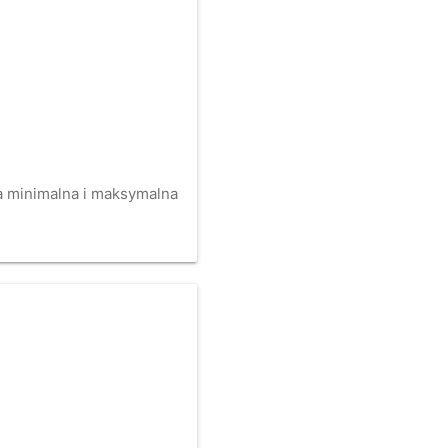
na minimalna i maksymalna