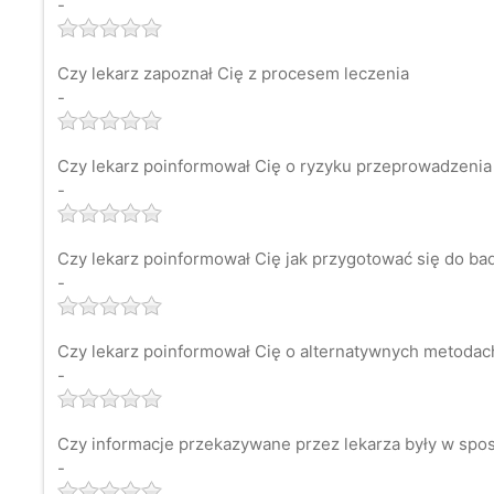
-
Czy lekarz zapoznał Cię z procesem leczenia
-
Czy lekarz poinformował Cię o ryzyku przeprowadzenia
-
Czy lekarz poinformował Cię jak przygotować się do ba
-
Czy lekarz poinformował Cię o alternatywnych metodach 
-
Czy informacje przekazywane przez lekarza były w spos
-