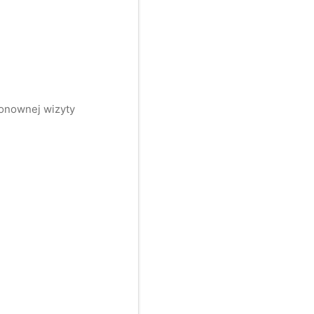
ponownej wizyty