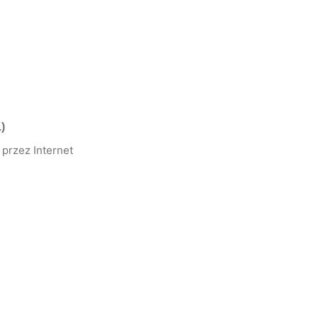
)
przez Internet