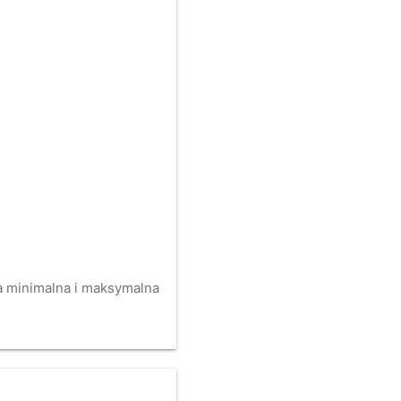
na minimalna i maksymalna