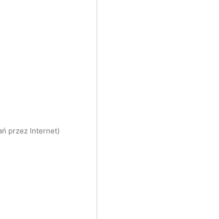
ń przez Internet)