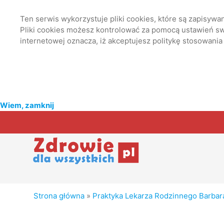
Ten serwis wykorzystuje pliki cookies, które są zapisyw
Pliki cookies możesz kontrolować za pomocą ustawień swo
internetowej oznacza, iż akceptujesz politykę stosowania
Wiem, zamknij
Strona główna
»
Praktyka Lekarza Rodzinnego Barbar