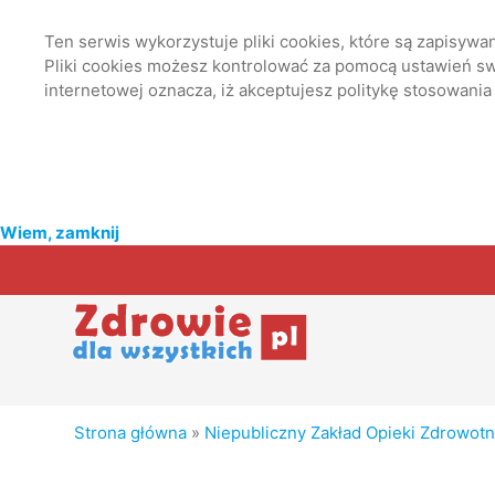
Ten serwis wykorzystuje pliki cookies, które są zapisyw
Pliki cookies możesz kontrolować za pomocą ustawień swo
internetowej oznacza, iż akceptujesz politykę stosowania
Wiem, zamknij
Strona główna
»
Niepubliczny Zakład Opieki Zdrowot