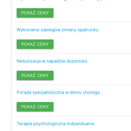
POKAŻ CENY
Wykonanie zabiegów zmiany opatrunku
POKAŻ CENY
Nebulizacja w napadzie duszności
POKAŻ CENY
Porada specjalistyczna w domu chorego
POKAŻ CENY
Terapia psychologiczna indywidualna