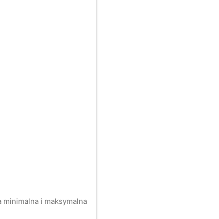
na minimalna i maksymalna