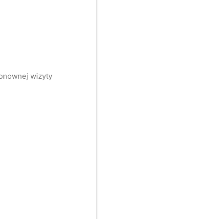
ponownej wizyty