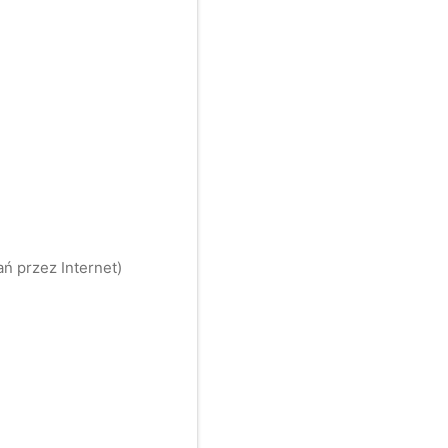
ń przez Internet)