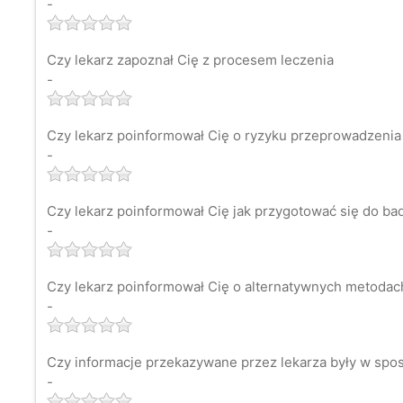
-
Czy lekarz zapoznał Cię z procesem leczenia
-
Czy lekarz poinformował Cię o ryzyku przeprowadzenia
-
Czy lekarz poinformował Cię jak przygotować się do ba
-
Czy lekarz poinformował Cię o alternatywnych metodach 
-
Czy informacje przekazywane przez lekarza były w spos
-