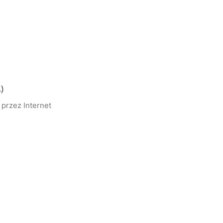
)
przez Internet