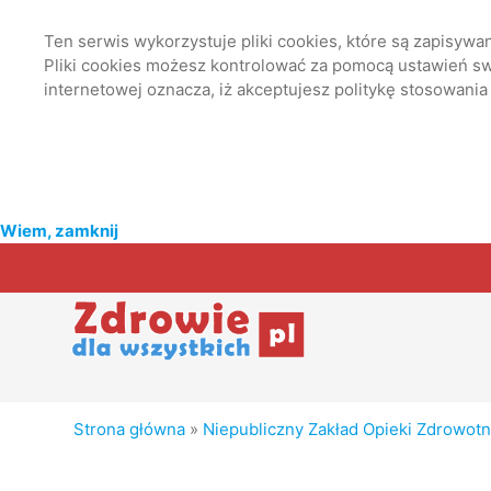
Ten serwis wykorzystuje pliki cookies, które są zapisyw
Pliki cookies możesz kontrolować za pomocą ustawień swo
internetowej oznacza, iż akceptujesz politykę stosowania
Wiem, zamknij
Strona główna
»
Niepubliczny Zakład Opieki Zdrowot