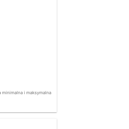
na minimalna i maksymalna