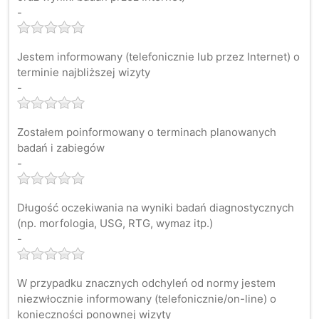
-
Jestem informowany (telefonicznie lub przez Internet) o
terminie najbliższej wizyty
-
Zostałem poinformowany o terminach planowanych
badań i zabiegów
-
Długość oczekiwania na wyniki badań diagnostycznych
(np. morfologia, USG, RTG, wymaz itp.)
-
W przypadku znacznych odchyleń od normy jestem
niezwłocznie informowany (telefonicznie/on-line) o
konieczności ponownej wizyty