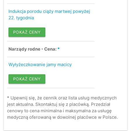
Indukcja porodu ciąży martwej powyżej
22. tygodnia
POKAŻ CENY
Narządy rodne - Cena:
*
Wyłyżeczkowanie jamy macicy
POKAŻ CENY
* Upewnij się, że cennik oraz lista usług medycznych
jest aktualna. Skontaktuj się z placówką. Przedział
cenowy to cena minimalna i maksymalna za usługę
medyczną oferowaną w dowolnej placówce w Polsce.