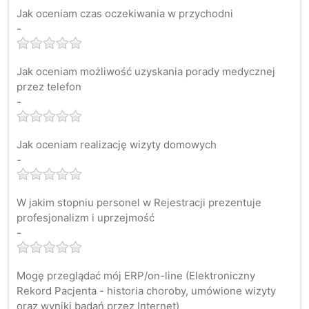
Jak oceniam czas oczekiwania w przychodni
-
Jak oceniam możliwość uzyskania porady medycznej
przez telefon
-
Jak oceniam realizację wizyty domowych
-
W jakim stopniu personel w Rejestracji prezentuje
profesjonalizm i uprzejmość
-
Mogę przeglądać mój ERP/on-line (Elektroniczny
Rekord Pacjenta - historia choroby, umówione wizyty
oraz wyniki badań przez Internet)