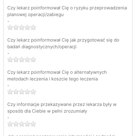
Czy lekarz poinformował Cię o ryzyku przeprowadzenia
planowej operacji/zabiegu
-
Czy lekarz poinformował Cię jak przygotować się do
badań diagnostycznych/operacji
-
Czy lekarz poinformował Cię o alternatywnych
metodach leczenia i koszcie tego leczenia
-
Czy informacje przekazywane przez lekarza były w
sposób dla Ciebie w pełni zrozumiały
-